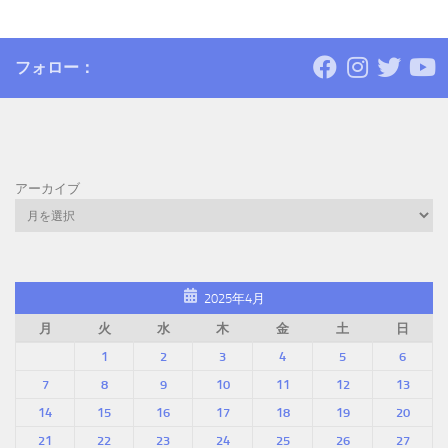
フォロー：
アーカイブ
2025年4月
月
火
水
木
金
土
日
1
2
3
4
5
6
7
8
9
10
11
12
13
14
15
16
17
18
19
20
21
22
23
24
25
26
27