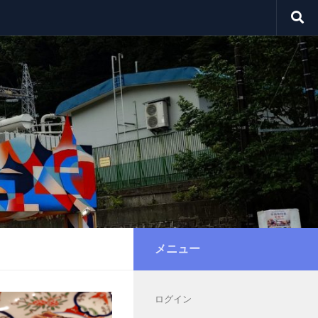
メニュー
ログイン