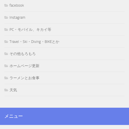
facebook
Instagram
PC・モバイル、キカイ等
Travel・Ski・Diving・BIKEとか
その他もろもろ
ホームページ更新
ラーメンとお食事
天気
メニュー