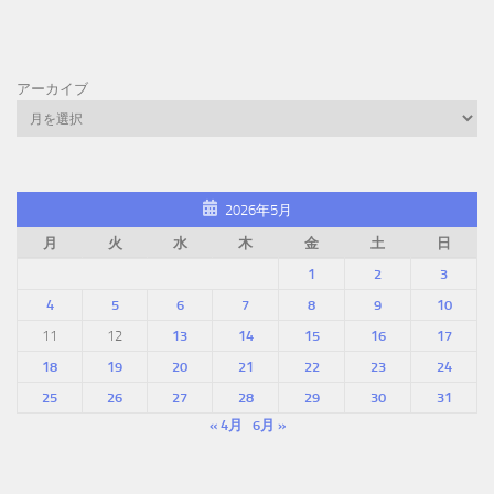
アーカイブ
2026年5月
月
火
水
木
金
土
日
1
2
3
4
5
6
7
8
9
10
11
12
13
14
15
16
17
18
19
20
21
22
23
24
25
26
27
28
29
30
31
« 4月
6月 »