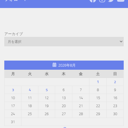
アーカイブ
2026年8月
月
火
水
木
金
土
日
1
2
3
4
5
6
7
8
9
10
11
12
13
14
15
16
17
18
19
20
21
22
23
24
25
26
27
28
29
30
31