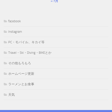
« 7月
facebook
Instagram
PC・モバイル、キカイ等
Travel・Ski・Diving・BIKEとか
その他もろもろ
ホームページ更新
ラーメンとお食事
天気