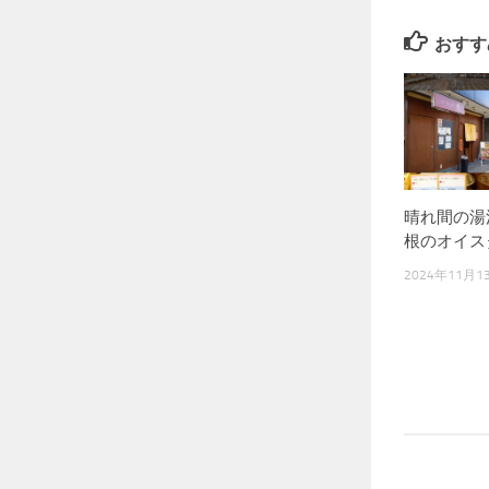
おすす
晴れ間の湯
根のオイス
2024年11月1