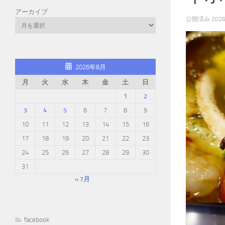
アーカイブ
公開済み
202
2026年8月
月
火
水
木
金
土
日
1
2
3
4
5
6
7
8
9
10
11
12
13
14
15
16
17
18
19
20
21
22
23
24
25
26
27
28
29
30
31
« 7月
facebook