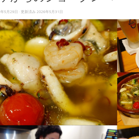
6年5月29日
· 更新済み
2026年5月31日