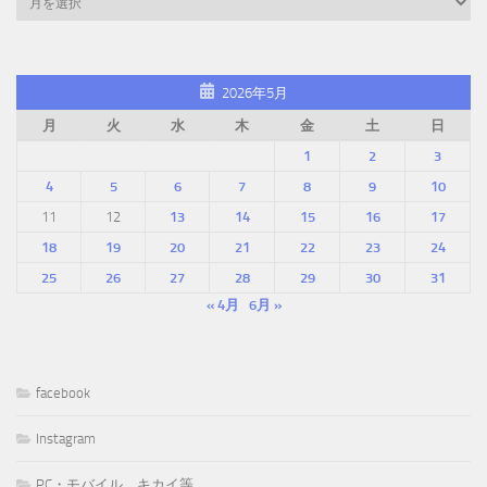
2026年5月
月
火
水
木
金
土
日
1
2
3
4
5
6
7
8
9
10
11
12
13
14
15
16
17
18
19
20
21
22
23
24
25
26
27
28
29
30
31
« 4月
6月 »
facebook
Instagram
PC・モバイル、キカイ等