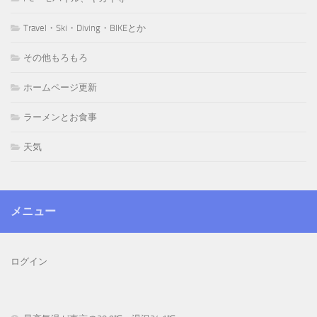
Travel・Ski・Diving・BIKEとか
その他もろもろ
ホームページ更新
ラーメンとお食事
天気
メニュー
ログイン