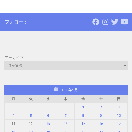
フォロー：
アーカイブ
2026年5月
月
火
水
木
金
土
日
1
2
3
4
5
6
7
8
9
10
11
12
13
14
15
16
17
18
19
20
21
22
23
24