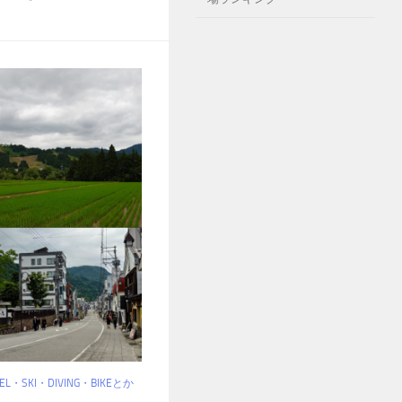
VEL・SKI・DIVING・BIKEとか