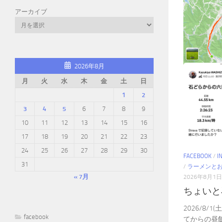
アーカイブ
2026年8月
月
火
水
木
金
土
日
1
2
3
4
5
6
7
8
9
10
11
12
13
14
15
16
17
18
19
20
21
22
23
24
25
26
27
28
29
30
FACEBOOK
/
I
31
/
ラーメンと
« 7月
2026年8月1日
ちょいと
2026/8/
facebook
てからの昼