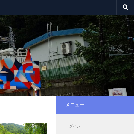
メニュー
ログイン