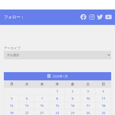
フォロー：
アーカイブ
2026年1月
月
火
水
木
金
土
日
1
2
3
4
5
6
7
8
9
10
11
12
13
14
15
16
17
18
19
20
21
22
23
24
25