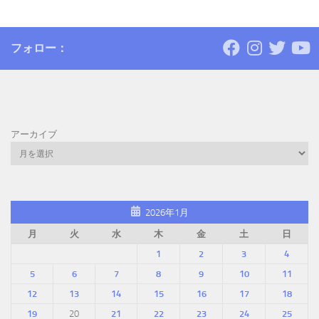
フォロー：
アーカイブ
2026年1月
月
火
水
木
金
土
日
1
2
3
4
5
6
7
8
9
10
11
12
13
14
15
16
17
18
19
20
21
22
23
24
25