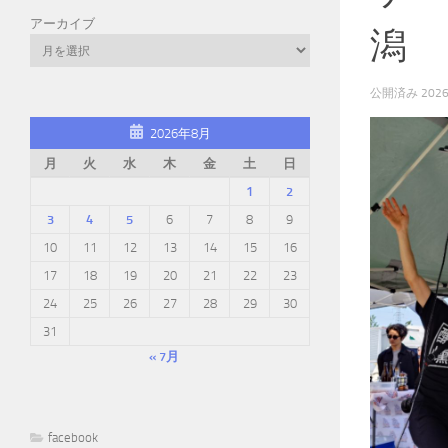
アーカイブ
潟
公開済み
202
2026年8月
月
火
水
木
金
土
日
1
2
3
4
5
6
7
8
9
10
11
12
13
14
15
16
17
18
19
20
21
22
23
24
25
26
27
28
29
30
31
« 7月
facebook