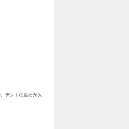
で、テントの重石が大