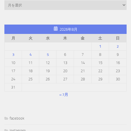
2026年8月
月
火
水
木
金
土
日
1
2
3
4
5
6
7
8
9
10
11
12
13
14
15
16
17
18
19
20
21
22
23
24
25
26
27
28
29
30
31
« 7月
facebook
Instagram