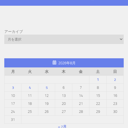
アーカイブ
2026年8月
月
火
水
木
金
土
日
1
2
3
4
5
6
7
8
9
10
11
12
13
14
15
16
17
18
19
20
21
22
23
24
25
26
27
28
29
30
31
« 7月