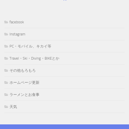
facebook
Instagram
PC・モバイル、キカイ等
Travel・Ski・Diving・BIKEとか
その他もろもろ
ホームページ更新
ラーメンとお食事
天気