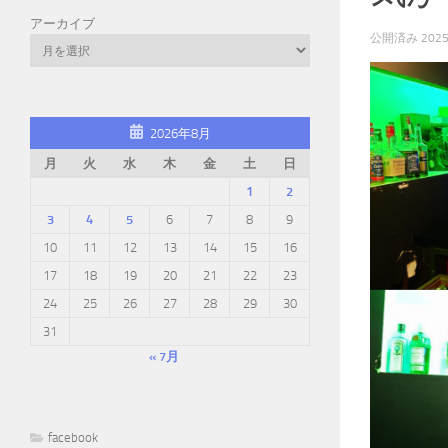
アーカイブ
公開済み
202
2026年8月
月
火
水
木
金
土
日
1
2
3
4
5
6
7
8
9
10
11
12
13
14
15
16
17
18
19
20
21
22
23
24
25
26
27
28
29
30
31
« 7月
facebook