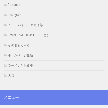
facebook
Instagram
PC・モバイル、キカイ等
Travel・Ski・Diving・BIKEとか
その他もろもろ
ホームページ更新
ラーメンとお食事
天気
メニュー