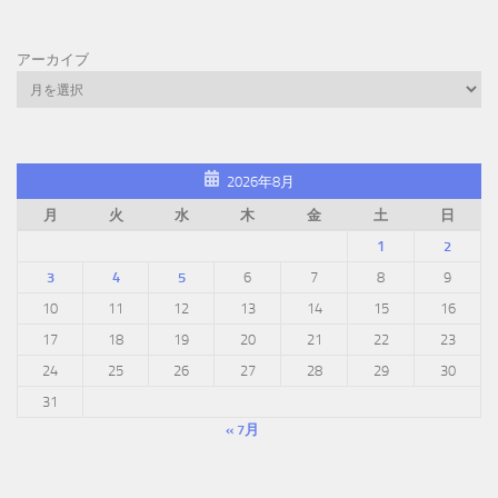
アーカイブ
2026年8月
月
火
水
木
金
土
日
1
2
3
4
5
6
7
8
9
10
11
12
13
14
15
16
17
18
19
20
21
22
23
24
25
26
27
28
29
30
31
« 7月