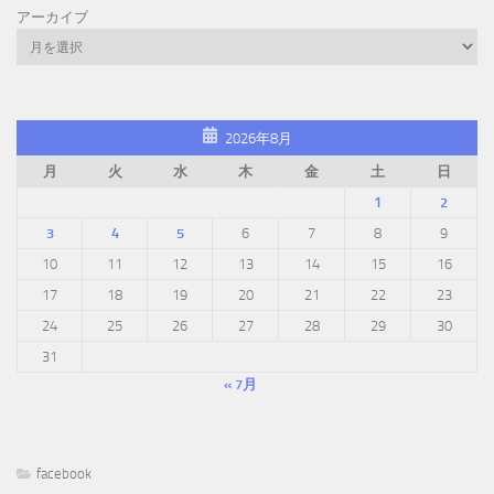
アーカイブ
2026年8月
月
火
水
木
金
土
日
1
2
3
4
5
6
7
8
9
10
11
12
13
14
15
16
17
18
19
20
21
22
23
24
25
26
27
28
29
30
31
« 7月
facebook