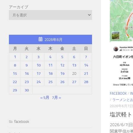
アーカイブ
2026年6月
月
火
水
木
金
土
日
1
2
3
4
5
6
7
8
9
10
11
12
13
14
15
16
17
18
19
20
21
22
23
24
25
26
27
28
29
30
FACEBOOK
/
I
« 5月
7月 »
/
ラーメンと
2026年6月7日
塩沢軽ト
facebook
2026/6/
関東甲信が