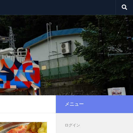
メニュー
ログイン