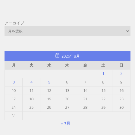
アーカイブ
2026年8月
月
火
水
木
金
土
日
1
2
3
4
5
6
7
8
9
10
11
12
13
14
15
16
17
18
19
20
21
22
23
24
25
26
27
28
29
30
31
« 7月