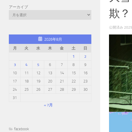
アーカイブ
欺？
公開済み
202
2026年8月
月
火
水
木
金
土
日
1
2
3
4
5
6
7
8
9
10
11
12
13
14
15
16
17
18
19
20
21
22
23
24
25
26
27
28
29
30
31
« 7月
facebook