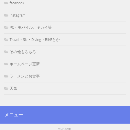
facebook
Instagram
PC・モバイル、キカイ等
Travel・Ski・Diving・BIKEとか
その他もろもろ
ホームページ更新
ラーメンとお食事
天気
メニュー
次の記事