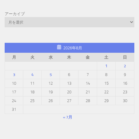
アーカイブ
2026年8月
月
火
水
木
金
土
日
1
2
3
4
5
6
7
8
9
10
11
12
13
14
15
16
17
18
19
20
21
22
23
24
25
26
27
28
29
30
31
« 7月