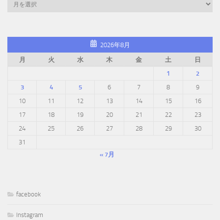
2026年8月
月
火
水
木
金
土
日
1
2
3
4
5
6
7
8
9
10
11
12
13
14
15
16
17
18
19
20
21
22
23
24
25
26
27
28
29
30
31
« 7月
facebook
Instagram