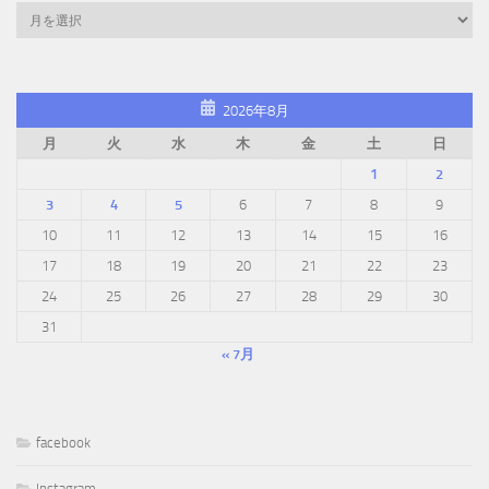
2026年8月
月
火
水
木
金
土
日
1
2
3
4
5
6
7
8
9
10
11
12
13
14
15
16
17
18
19
20
21
22
23
24
25
26
27
28
29
30
31
« 7月
facebook
Instagram