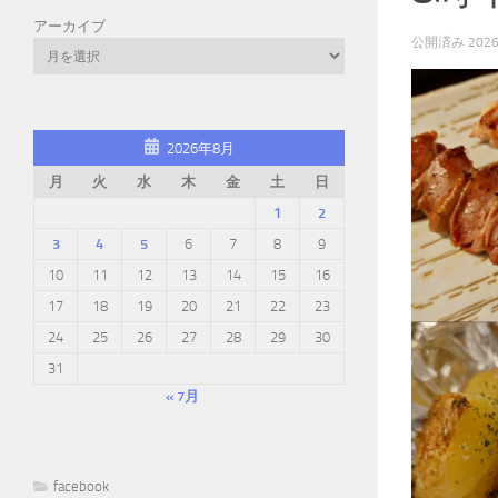
アーカイブ
公開済み
202
2026年8月
月
火
水
木
金
土
日
1
2
3
4
5
6
7
8
9
10
11
12
13
14
15
16
17
18
19
20
21
22
23
24
25
26
27
28
29
30
31
« 7月
facebook