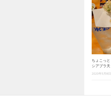
ちょこっと
シアブラ天
2020年5月8日