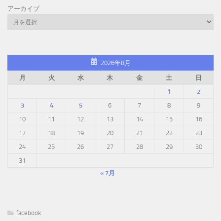
アーカイブ
2026年8月
月
火
水
木
金
土
日
1
2
3
4
5
6
7
8
9
10
11
12
13
14
15
16
17
18
19
20
21
22
23
24
25
26
27
28
29
30
31
« 7月
facebook