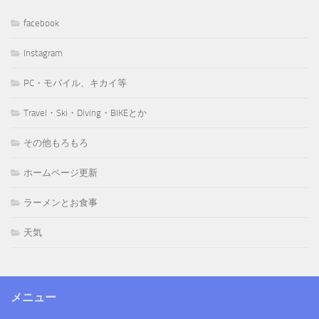
facebook
Instagram
PC・モバイル、キカイ等
Travel・Ski・Diving・BIKEとか
その他もろもろ
ホームページ更新
ラーメンとお食事
天気
メニュー