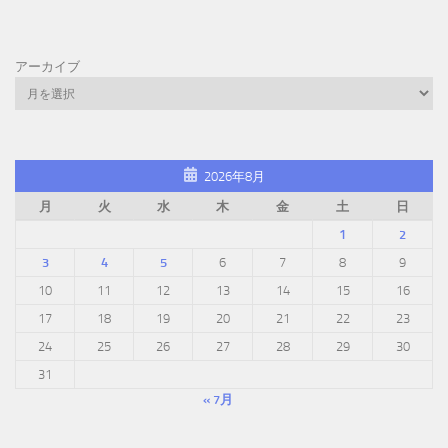
アーカイブ
2026年8月
月
火
水
木
金
土
日
1
2
3
4
5
6
7
8
9
10
11
12
13
14
15
16
17
18
19
20
21
22
23
24
25
26
27
28
29
30
31
« 7月