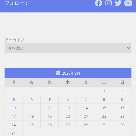
フォロー：
アーカイブ
2026年8月
月
火
水
木
金
土
日
1
2
3
4
5
6
7
8
9
10
11
12
13
14
15
16
17
18
19
20
21
22
23
24
25
26
27
28
29
30
31