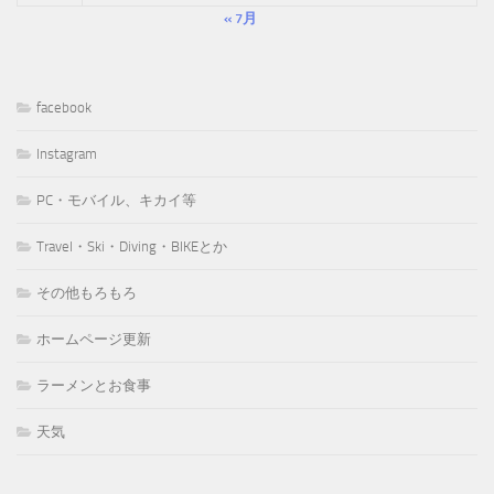
« 7月
facebook
Instagram
PC・モバイル、キカイ等
Travel・Ski・Diving・BIKEとか
その他もろもろ
ホームページ更新
ラーメンとお食事
天気