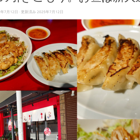
5年7月12日
· 更新済み
2025年7月12日