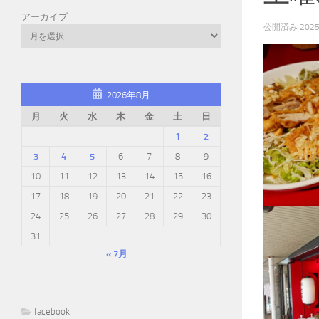
アーカイブ
公開済み
202
2026年8月
月
火
水
木
金
土
日
1
2
3
4
5
6
7
8
9
10
11
12
13
14
15
16
17
18
19
20
21
22
23
24
25
26
27
28
29
30
31
« 7月
facebook