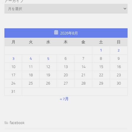
アーカイブ
2026年8月
月
火
水
木
金
土
日
1
2
3
4
5
6
7
8
9
10
11
12
13
14
15
16
17
18
19
20
21
22
23
24
25
26
27
28
29
30
31
« 7月
facebook