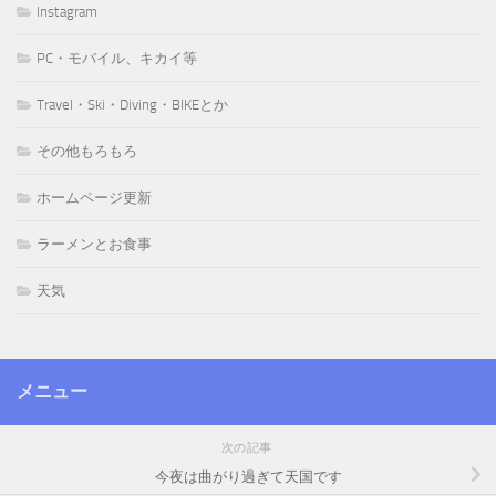
Instagram
PC・モバイル、キカイ等
Travel・Ski・Diving・BIKEとか
その他もろもろ
ホームページ更新
ラーメンとお食事
天気
メニュー
次の記事
今夜は曲がり過ぎて天国です