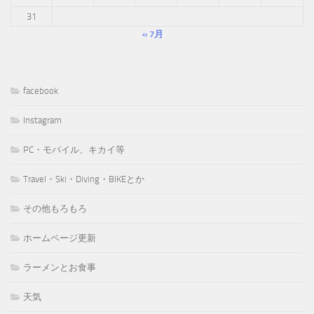
31
« 7月
facebook
Instagram
PC・モバイル、キカイ等
Travel・Ski・Diving・BIKEとか
その他もろもろ
ホームページ更新
ラーメンとお食事
天気