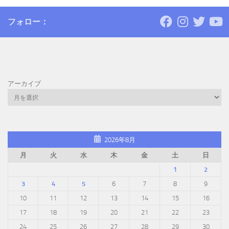
フォロー：
アーカイブ
2026年8月
月
火
水
木
金
土
日
1
2
3
4
5
6
7
8
9
10
11
12
13
14
15
16
17
18
19
20
21
22
23
24
25
26
27
28
29
30