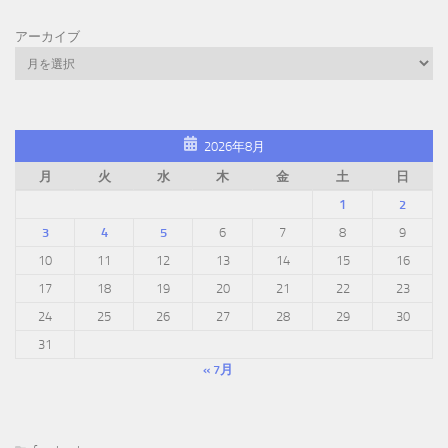
アーカイブ
2026年8月
月
火
水
木
金
土
日
1
2
3
4
5
6
7
8
9
10
11
12
13
14
15
16
17
18
19
20
21
22
23
24
25
26
27
28
29
30
31
« 7月