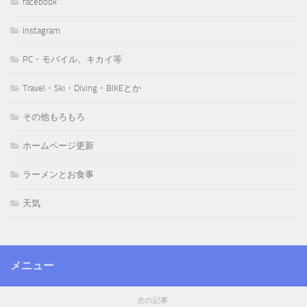
facebook
Instagram
PC・モバイル、キカイ等
Travel・Ski・Diving・BIKEとか
その他もろもろ
ホームページ更新
ラーメンとお食事
天気
メニュー
次の記事