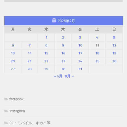
2026年7月
月
火
水
木
金
土
日
1
2
3
4
5
6
7
8
9
10
11
12
13
14
15
16
17
18
19
20
21
22
23
24
25
26
27
28
29
30
31
« 6月
8月 »
facebook
Instagram
PC・モバイル、キカイ等