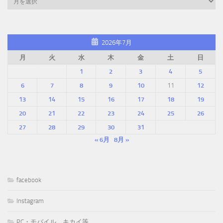
2026年7月
月
火
水
木
金
土
日
1
2
3
4
5
6
7
8
9
10
11
12
13
14
15
16
17
18
19
20
21
22
23
24
25
26
27
28
29
30
31
« 6月
8月 »
facebook
Instagram
PC・モバイル、キカイ等