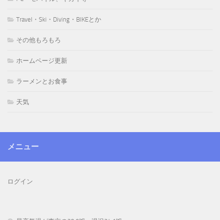
Travel・Ski・Diving・BIKEとか
その他もろもろ
ホームページ更新
ラーメンとお食事
天気
メニュー
ログイン