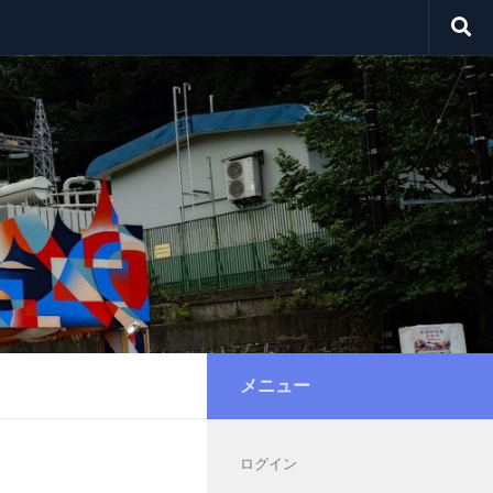
メニュー
ログイン