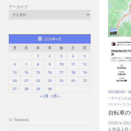
アーカイブ
2026年4月
月
火
水
木
金
土
日
1
2
3
4
5
6
7
8
9
10
11
12
13
14
15
16
17
18
19
20
21
22
23
24
25
26
27
28
29
30
FACEBOOK
/
I
« 3月
5月 »
/
ラーメンと
2026年4月25
自転車の
facebook
2026/4/
ん気温上昇