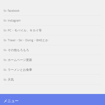
facebook
Instagram
PC・モバイル、キカイ等
Travel・Ski・Diving・BIKEとか
その他もろもろ
ホームページ更新
ラーメンとお食事
天気
メニュー