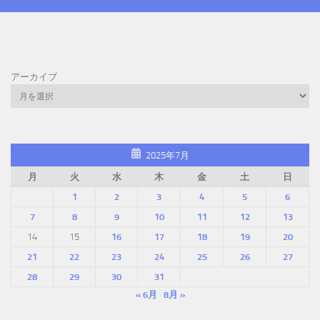
アーカイブ
2025年7月
月
火
水
木
金
土
日
1
2
3
4
5
6
7
8
9
10
11
12
13
14
15
16
17
18
19
20
21
22
23
24
25
26
27
28
29
30
31
« 6月
8月 »