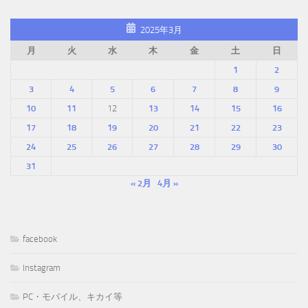
2025年3月
月
火
水
木
金
土
日
1
2
3
4
5
6
7
8
9
10
11
12
13
14
15
16
17
18
19
20
21
22
23
24
25
26
27
28
29
30
31
« 2月
4月 »
facebook
Instagram
PC・モバイル、キカイ等