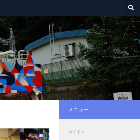
メニュー
ログイン