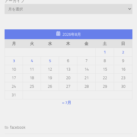
アーカイブ
2026年8月
月
火
水
木
金
土
日
1
2
3
4
5
6
7
8
9
10
11
12
13
14
15
16
17
18
19
20
21
22
23
24
25
26
27
28
29
30
31
« 7月
facebook