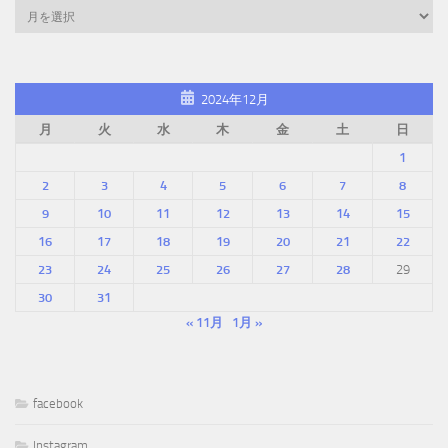
2024年12月
月
火
水
木
金
土
日
1
2
3
4
5
6
7
8
9
10
11
12
13
14
15
16
17
18
19
20
21
22
23
24
25
26
27
28
29
30
31
« 11月
1月 »
facebook
Instagram