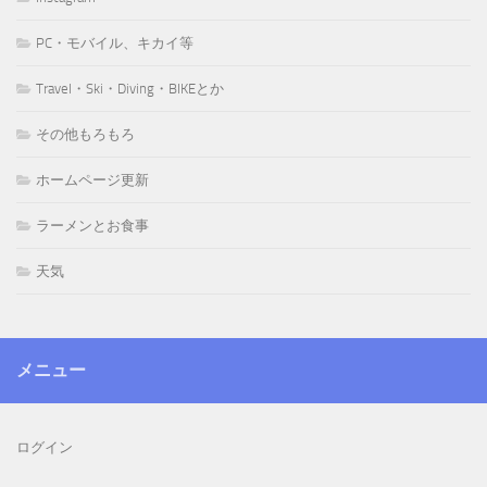
PC・モバイル、キカイ等
Travel・Ski・Diving・BIKEとか
その他もろもろ
ホームページ更新
ラーメンとお食事
天気
メニュー
ログイン