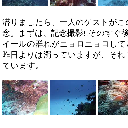
潜りましたら、一人のゲストがこの
念。まずは、記念撮影!!そのすぐ
イールの群れがニョロニョロして
昨日よりは濁っていますが、それで
ています。