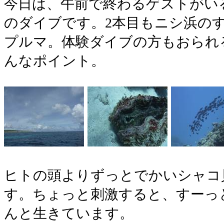
今日は、午前で終わるゲストがい
のダイブです。2本目もニシ浜の
プルマ。体験ダイブの方もおられ
んなポイント。
ヒトの頭よりずっとでかいシャコ
す。ちょっと刺激すると、すーっ
んと生きています。