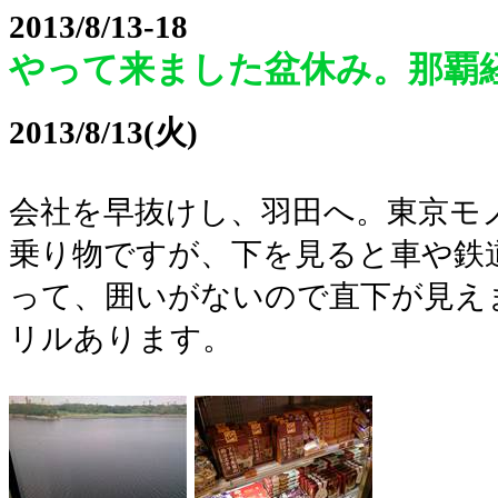
2013/8/13-18
やって来ました盆休み。那覇
2013/8/13(火)
会社を早抜けし、羽田へ。東京モ
乗り物ですが、下を見ると車や鉄
って、囲いがないので直下が見え
リルあります。