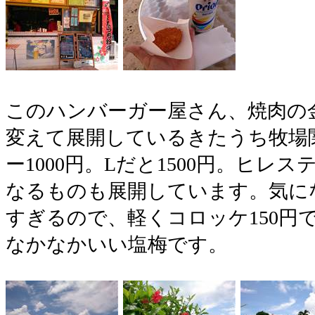
このハンバーガー屋さん、焼肉の
変えて展開しているきたうち牧場
ー1000円。Lだと1500円。ヒレス
なるものも展開しています。気に
すぎるので、軽くコロッケ150円
なかなかいい塩梅です。