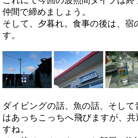
これにて今回の波照間ダイブは終
仲間で締めましょう。
そして、夕暮れ。食事の後は、宿
す。
ダイビングの話、魚の話、そして
はあっちこっちへ飛びますが、共
すね。