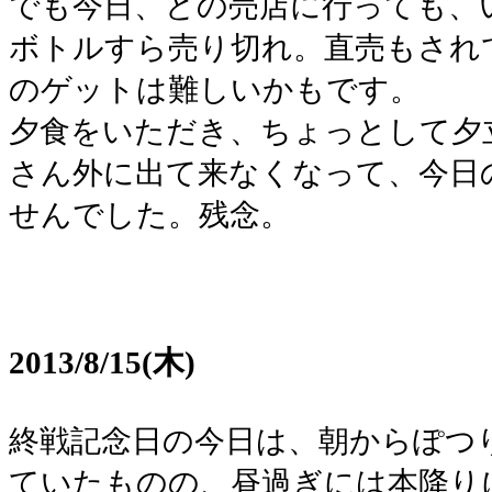
でも今日、どの売店に行っても、
ボトルすら売り切れ。直売もされ
のゲットは難しいかもです。
夕食をいただき、ちょっとして夕
さん外に出て来なくなって、今日
せんでした。残念。
2013/8/15(木)
終戦記念日の今日は、朝からぽつ
ていたものの、昼過ぎには本降り