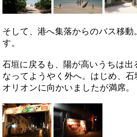
そして、港へ集落からのバス移動
す。
石垣に戻るも、陽が高いうちは出
なってようやく外へ。はじめ、石
オリオンに向かいましたが満席。