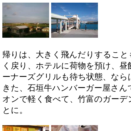
帰りは、大きく飛んだりすること
く戻り、ホテルに荷物を預け、昼
ーナーズグリルも待ち状態、なら
きた、石垣牛ハンバーガー屋さん
オンで軽く食べて、竹富のガーデ
とに。