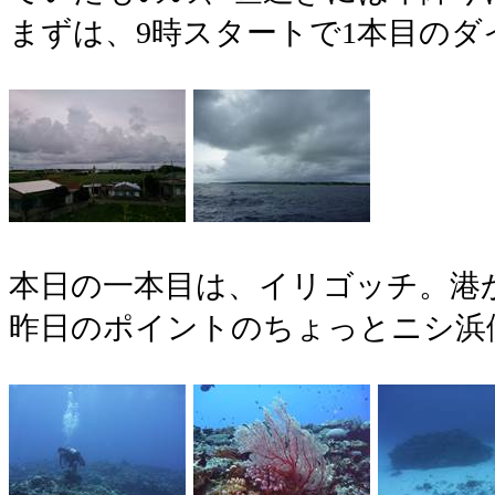
まずは、9時スタートで1本目のダ
本日の一本目は、イリゴッチ。港
昨日のポイントのちょっとニシ浜