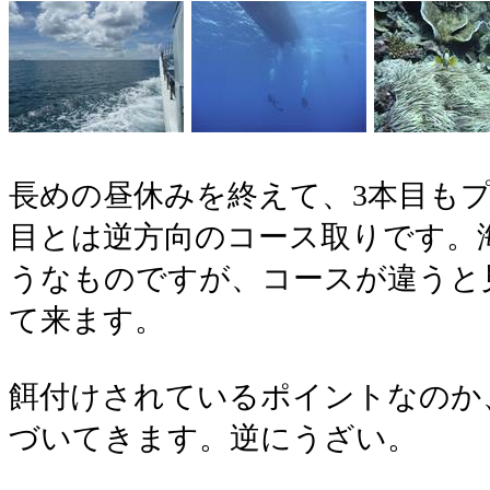
長めの昼休みを終えて、3本目もプ
目とは逆方向のコース取りです。
うなものですが、コースが違うと
て来ます。
餌付けされているポイントなのか
づいてきます。逆にうざい。