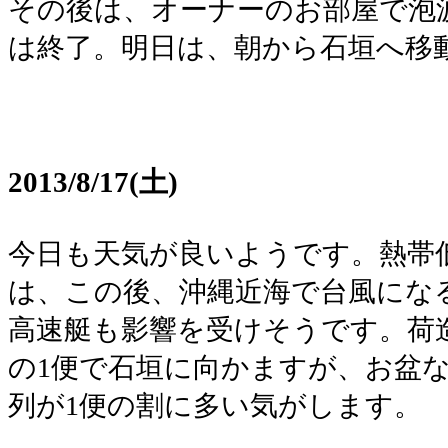
その後は、オーナーのお部屋で泡
は終了。明日は、朝から石垣へ移
2013/8/17(土)
今日も天気が良いようです。熱帯
は、この後、沖縄近海で台風にな
高速艇も影響を受けそうです。荷造
の1便で石垣に向かますが、お盆
列が1便の割に多い気がします。