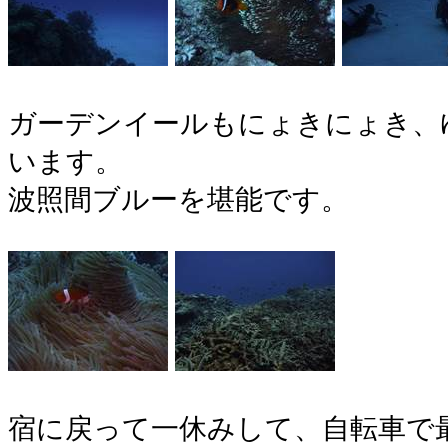
ガーデンイールもにょきにょき、
います。
波照間ブルーを堪能です。
宿に戻って一休みして、自転車で