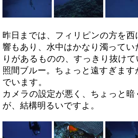
昨日までは、フィリピンの方を西に
響もあり、水中はかなり濁ってい
りがあるものの、すっきり抜けて
照間ブルー。ちょっと遠すぎます
でいます。
カメラの設定が悪く、ちょっと暗
が、結構明るいですよ。