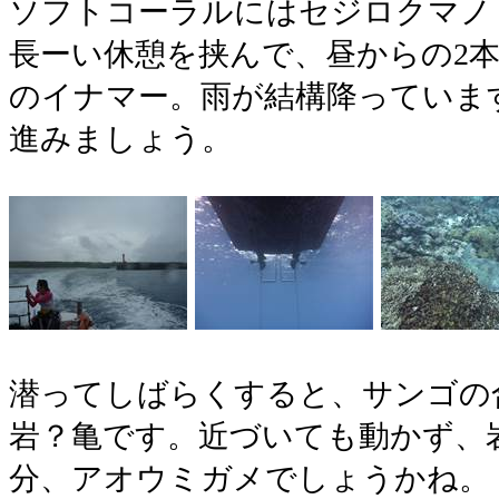
ソフトコーラルにはセジロクマノ
長ーい休憩を挟んで、昼からの2
のイナマー。雨が結構降っていま
進みましょう。
潜ってしばらくすると、サンゴの
岩？亀です。近づいても動かず、
分、アオウミガメでしょうかね。