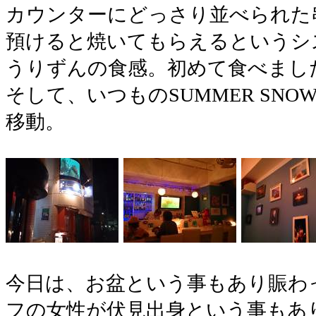
カウンターにどっさり並べられた
預けると焼いてもらえるというシ
うりずんの食感。初めて食べまし
そして、いつものSUMMER SN
移動。
今日は、お盆という事もあり賑わ
フの女性が伏見出身という事もあ