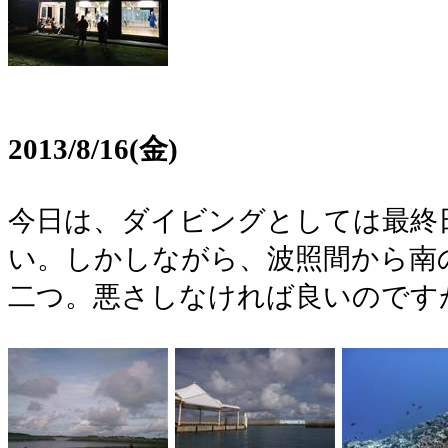
2013/8/16(金)
今日は、ダイビングとしては最終
い。しかしながら、波照間から南
二つ。悪さしなければ良いのです