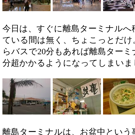
今日は、すぐに離島ターミナルへ
ている間は無く、ちょこっとだけ
らバスで20分もあれば離島ターミ
分超かかるようになってしまいま
離島ターミナルは、お盆中という