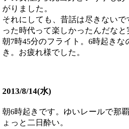
がりました。
それにしても、昔話は尽きないで
った時代って楽しかったんだなと
朝7時45分のフライト。6時起き
き。お疲れ様でした。
2013/8/14(水)
朝6時起きです。ゆいレールで那
ょっと二日酔い。