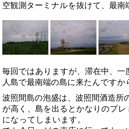
空観測ターミナルを抜けて、最南
毎回ではありますが、滞在中、一
人島で最南端の島に来たんですか
波照間島の泡盛は、波照間酒造所
が高く、島を出るとかなりのプレ
になってしまいます。