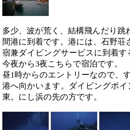
多少、波が荒く、結構飛んだり跳
間港に到着です。港には、石野荘
宿兼ダイビングサービスに到着す
今夜から3夜こちらで宿泊です。
昼1時からのエントリーなので、
港へ向かいます。ダイビングポイ
東。にし浜の先の方です。