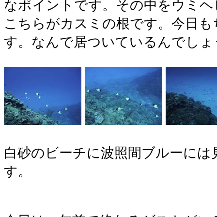
なポイントです。その中をウミヘ
こちらがカスミの根です。今日も
す。なんで居ついているんでしょ
白砂のビーチに波照間ブルーには
す。