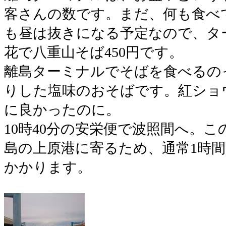
客さんの数です。まだ、何も食べ
も昼は抜きになる予定なので、タ
花で八重山そば450円です。
離島ターミナルでそばを食べるの
りした塩味のおそばです。紅ショ
に良かったのに。
10時40分の安栄便で波照間へ。
島の上原港に寄るため、通常1時間
かかります。