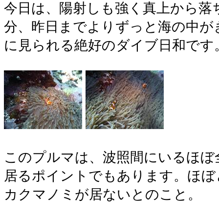
今日は、陽射しも強く真上から落
分、昨日までよりずっと海の中が
に見られる絶好のダイブ日和です
このプルマは、波照間にいるほぼ
居るポイントでもあります。ほぼ
カクマノミが居ないとのこと。