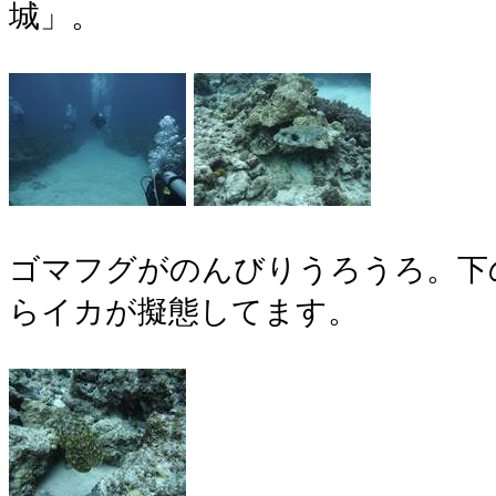
城」。
ゴマフグがのんびりうろうろ。下
らイカが擬態してます。