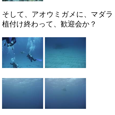
そして、アオウミガメに、マダラ
植付け終わって、歓迎会か？