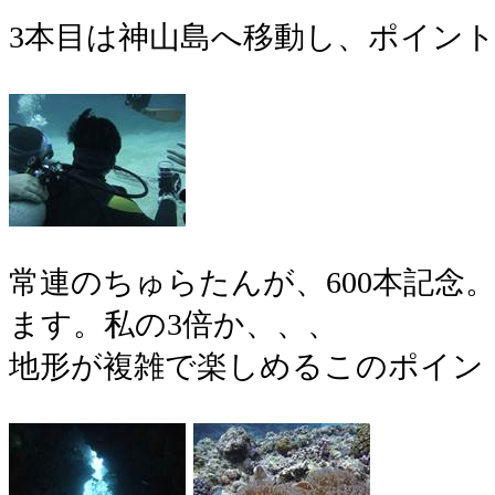
3本目は神山島へ移動し、ポイン
常連のちゅらたんが、600本記念
ます。私の3倍か、、、
地形が複雑で楽しめるこのポイン