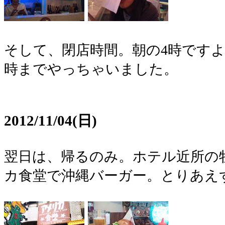
そして、閉店時間。朝の4時ですよ
時までやっちゃいました。
2012/11/04(日)
翌日は、帰るのみ。ホテル近所の
カ食堂で沖縄バーガー。とりあえ