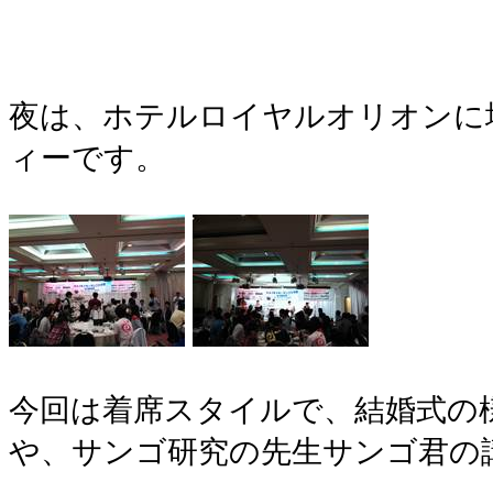
夜は、ホテルロイヤルオリオンに
ィーです。
今回は着席スタイルで、結婚式の様
や、サンゴ研究の先生サンゴ君の