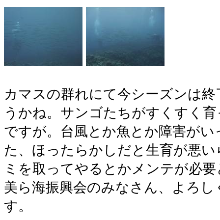
カマスの群れにて今シーズンは終
うかね。サンゴたちがすくすく育
ですが。台風とか魚とか障害がい
た、ほったらかしだと生育が悪い
ミを取ってやるとかメンテが必要
美ら海振興会のみなさん、よろし
す。