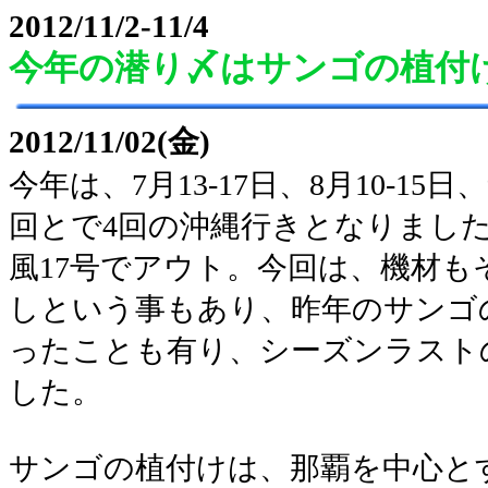
2012/11/2-11/4
今年の潜り〆はサンゴの植付
2012/11/02(金)
今年は、7月13-17日、8月10-15日、
回とで4回の沖縄行きとなりました
風17号でアウト。今回は、機材も
しという事もあり、昨年のサンゴ
ったことも有り、シーズンラスト
した。
サンゴの植付けは、那覇を中心と