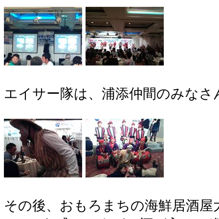
エイサー隊は、浦添仲間のみなさ
その後、おもろまちの海鮮居酒屋