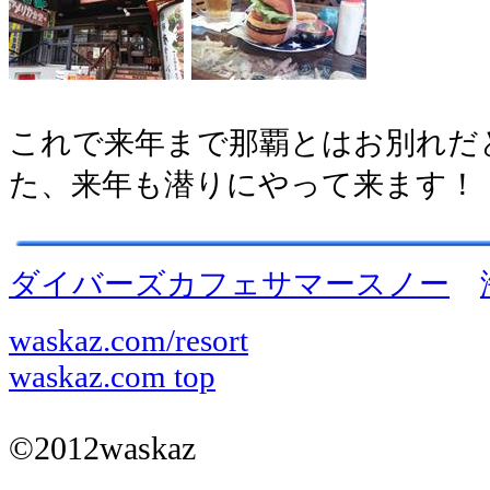
これで来年まで那覇とはお別れだ
た、来年も潜りにやって来ます！
ダイバーズカフェサマースノー
waskaz.com/resort
waskaz.com top
©2012
waskaz