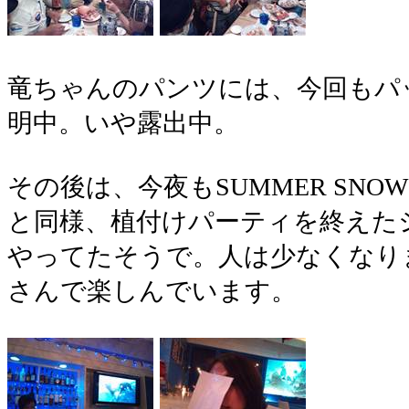
竜ちゃんのパンツには、今回もパ
明中。いや露出中。
その後は、今夜もSUMMER SN
と同様、植付けパーティを終えた
やってたそうで。人は少なくなり
さんで楽しんでいます。