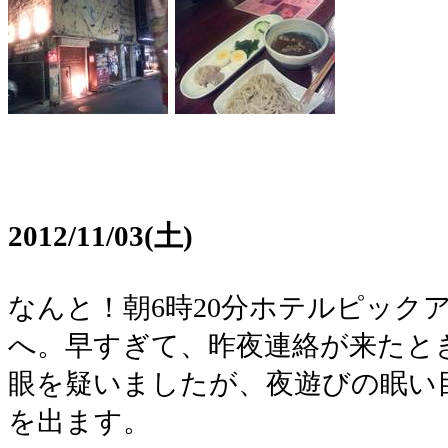
2012/11/03(土)
なんと！朝6時20分ホテルピック
へ。早すぎて、昨夜連絡が来たと
眼を疑いましたが、夜遊びの眠い
を出ます。