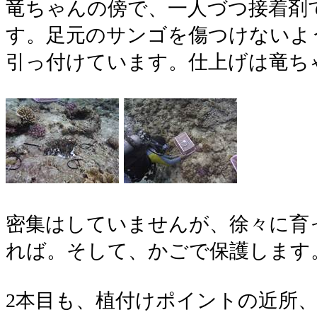
竜ちゃんの傍で、一人づつ接着剤
す。足元のサンゴを傷つけないよ
引っ付けています。仕上げは竜ち
密集はしていませんが、徐々に育
れば。そして、かごで保護します
2本目も、植付けポイントの近所