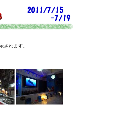
示されます。