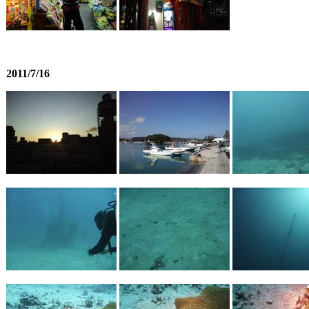
2011/7/16