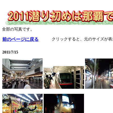
全部の写真です。
前のページに戻る
クリックすると、元のサイズが表
2011/7/15