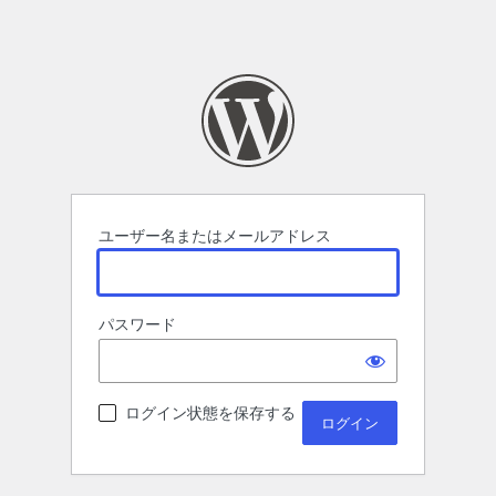
ユーザー名またはメールアドレス
パスワード
ログイン状態を保存する