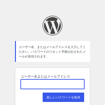
ユーザー名、またはメールアドレスを入力してく
ださい。パスワードのリセット手順が記されたメ
ールが送信されます。
ユーザー名またはメールアドレス