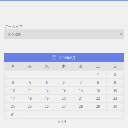
アーカイブ
2026年8月
月
火
水
木
金
土
日
1
2
3
4
5
6
7
8
9
10
11
12
13
14
15
16
17
18
19
20
21
22
23
24
25
26
27
28
29
30
31
« 7月